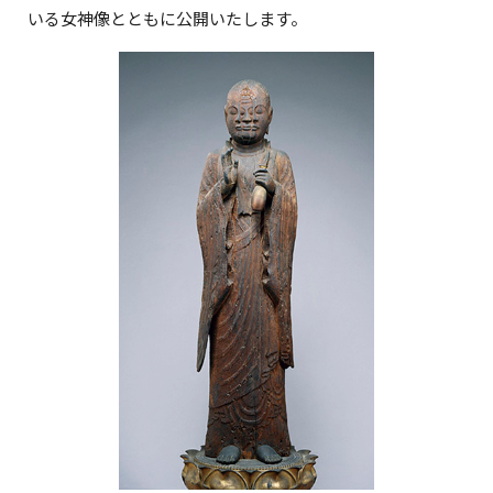
いる女神像とともに公開いたします。