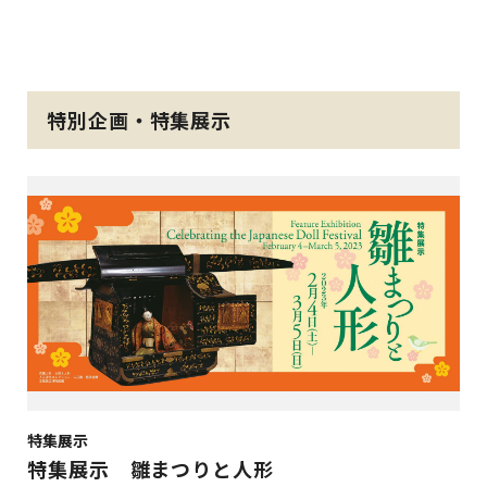
特別企画・特集展示
特集展示
特集展示 雛まつりと人形