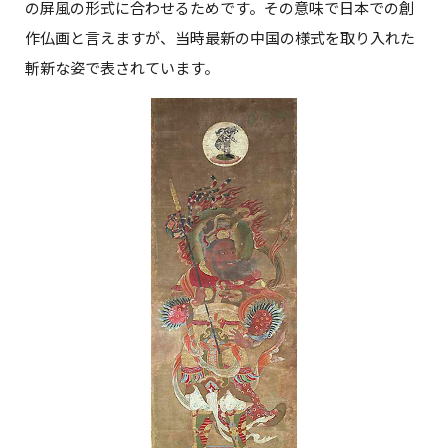
の屏風の形式に合わせるためです。その意味で日本での創
作仏画と言えますが、当時最新の中国の様式を取り入れた
斬新な姿で表されています。