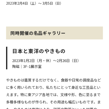
2023年2月4日（土）～ 3月5日（日）
同時開催の名品ギャラリー
日本と東洋のやきもの
2023年1月2日（月・休）～2月26日（日）
陶磁｜3F-1展示室
やきものは鑑賞するだけでなく、食器や日常の調度品など
に多く用いられており、私たちにとって身近な工芸品とい
えます。特に東アジア各地では、文様や形、色に至るまで
多種多様なものが作られ、その用途も幅広いものです。ま