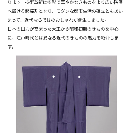
ります。技術革新は多彩で華やかなきものをより広い階層
へ届ける起爆剤となり、モダンな都市生活の確立ともあい
まって、近代ならではのおしゃれが誕生しました。
日本の国力が高まった大正から昭和初期のきものを中心
に、江戸時代とは異なる近代のきものの魅力を紹介しま
す。