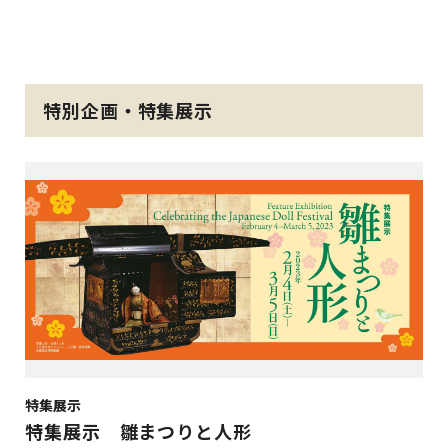
特別企画・特集展示
特集展示
特集展示 雛まつりと人形