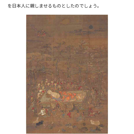
を日本人に親しませるものとしたのでしょう。