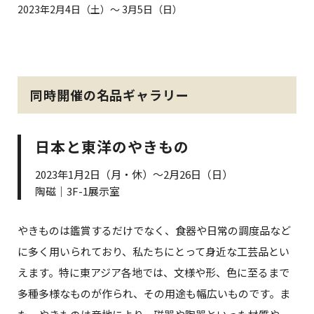
2023年2月4日（土）～ 3月5日（日）
同時開催の名品ギャラリー
日本と東洋のやきもの
2023年1月2日（月・休）～2月26日（日）
陶磁｜3F-1展示室
やきものは鑑賞するだけでなく、食器や日常の調度品など
に多く用いられており、私たちにとって身近な工芸品とい
えます。特に東アジア各地では、文様や形、色に至るまで
多種多様なものが作られ、その用途も幅広いものです。ま