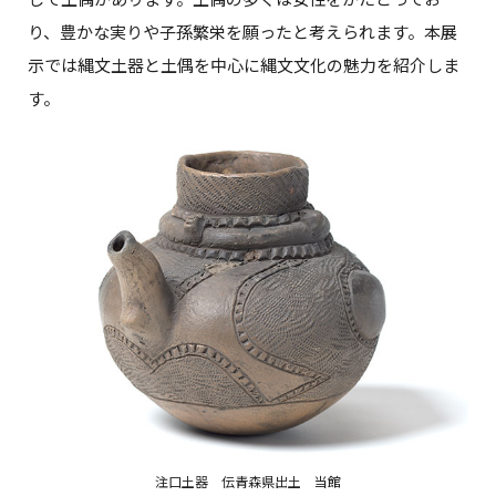
り、豊かな実りや子孫繁栄を願ったと考えられます。本展
示では縄文土器と土偶を中心に縄文文化の魅力を紹介しま
す。
注口土器 伝青森県出土 当館