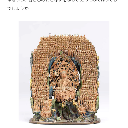
でしょうか。