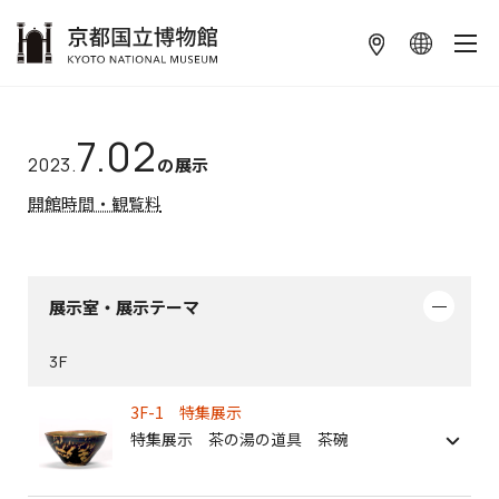
本文へ
7.02
2023.
の展示
開館時間・観覧料
展示室・展示テーマ
3F
3F-1 特集展示
特集展示 茶の湯の道具 茶碗