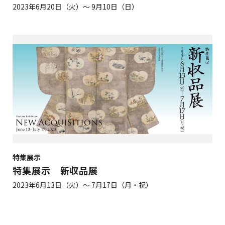
2023年6月20日（火）～ 9月10日（日）
特集展示
特集展示 新収品展
2023年6月13日（火）～ 7月17日（月・祝）