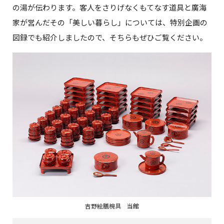
の湯が伝わります。客人をさりげなくもてなす道具と廣海
家が営んだその「美しい暮らし」については、特別企画の
図録でも紹介しましたので、そちらもぜひご覧ください。
吉野絵膳椀具 当館