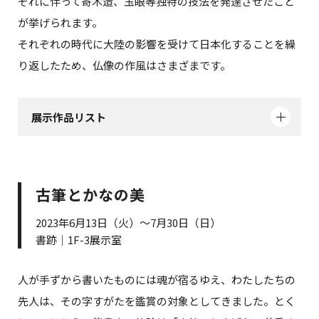
それに伴って寄木造、玉眼等独特の技法を発達させたこと
が挙げられます。
それぞれの時代に大陸の影響を受けて日本化することを繰
り返したため、仏像の作風はさまざまです。
展示作品リスト
古筆とかなの美
2023年6月13日（火）～7月30日（日）
書跡｜1F-3展示室
人が手ずから書いたものには魂が宿るゆえ、わたしたちの
先人は、その字すがたを鑑賞の対象としてきました。とく