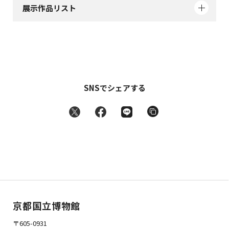
展示作品リスト
SNSでシェアする
京都国立博物館
〒605-0931