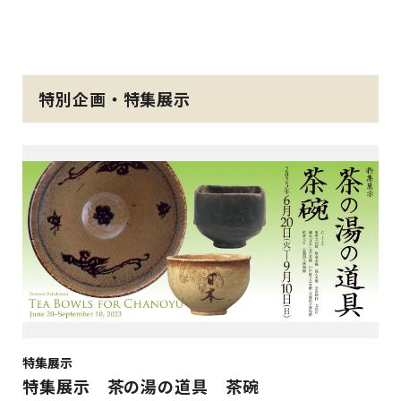
特別企画・特集展示
特集展示
特集展示 茶の湯の道具 茶碗