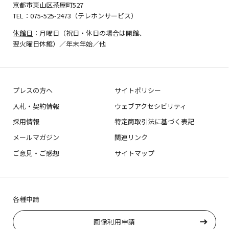
京都市東山区茶屋町527
TEL：075-525-2473（テレホンサービス）
休館日
：月曜日（祝日・休日の場合は開館、
翌火曜日休館）／年末年始／他
プレスの方へ
サイトポリシー
入札・契約情報
ウェブアクセシビリティ
採用情報
特定商取引法に基づく表記
メールマガジン
関連リンク
ご意見・ご感想
サイトマップ
各種申請
画像利用申請