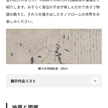
紹介します。おそらく高位の子女が楽しんだのであろう物
語の数々と、それらを描き出したモノクロームの世界をお
楽しみください。
藤の衣物語絵巻（部分）
展示作品リスト
地蔵と閻魔