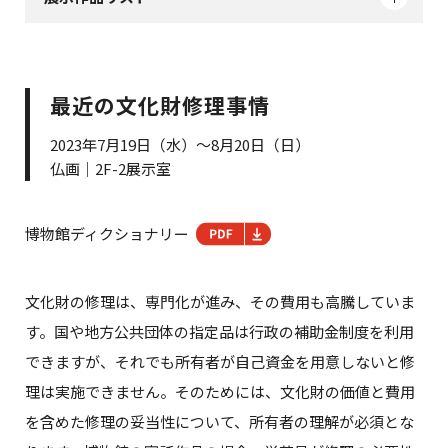
最近の文化財修理事情
2023年7月19日（水）～8月20日（日）
仏画｜2F-2展示室
博物館ディクショナリー
文化財の修理は、専門化が進み、その費用も高騰していま
す。国や地方公共団体の指定品は行政の補助金制度を利用
できますが、それでも所有者が自己資金を用意しないと修
理は実施できません。そのためには、文化財の価値と費用
を含めた修理の妥当性について、所有者の理解が必須とな