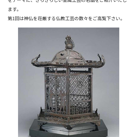
ます。
第1回は神仏を荘厳する仏教工芸の数々をご高覧下さい。