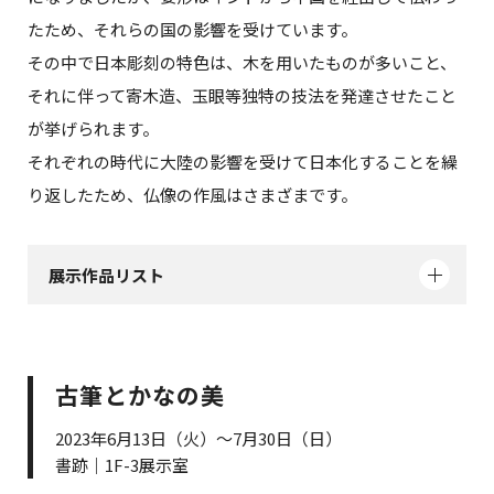
たため、それらの国の影響を受けています。
その中で日本彫刻の特色は、木を用いたものが多いこと、
それに伴って寄木造、玉眼等独特の技法を発達させたこと
が挙げられます。
それぞれの時代に大陸の影響を受けて日本化することを繰
り返したため、仏像の作風はさまざまです。
展示作品リスト
古筆とかなの美
2023年6月13日（火）～7月30日（日）
書跡｜1F-3展示室