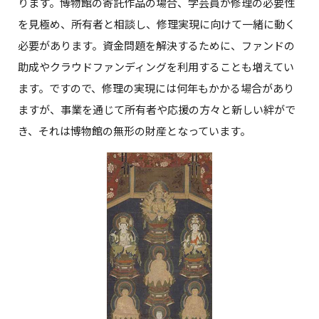
ります。博物館の寄託作品の場合、学芸員が修理の必要性
を見極め、所有者と相談し、修理実現に向けて一緒に動く
必要があります。資金問題を解決するために、ファンドの
助成やクラウドファンディングを利用することも増えてい
ます。ですので、修理の実現には何年もかかる場合があり
ますが、事業を通じて所有者や応援の方々と新しい絆がで
き、それは博物館の無形の財産となっています。