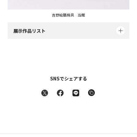
吉野絵膳椀具 当館
展示作品リスト
SNSでシェアする