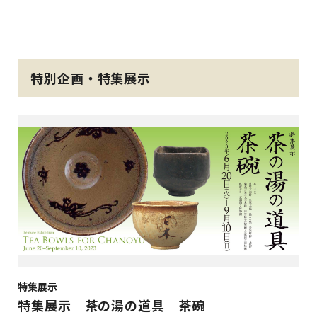
特別企画・特集展示
特集展示
特集展示 茶の湯の道具 茶碗