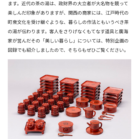
ます。近代の茶の湯は、政財界の大立者が大名物を競って
楽しんだ印象がありますが、関西の商家には、江戸時代の
町衆文化を受け継ぐような、暮らしの作法ともいうべき茶
の湯が伝わります。客人をさりげなくもてなす道具と廣海
家が営んだその「美しい暮らし」については、特別企画の
図録でも紹介しましたので、そちらもぜひご覧ください。