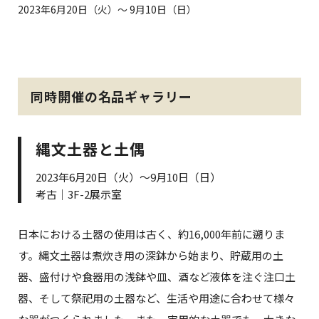
2023年6月20日（火）～ 9月10日（日）
同時開催の名品ギャラリー
縄文土器と土偶
2023年6月20日（火）～9月10日（日）
考古｜3F-2展示室
日本における土器の使用は古く、約16,000年前に遡りま
す。縄文土器は煮炊き用の深鉢から始まり、貯蔵用の土
器、盛付けや食器用の浅鉢や皿、酒など液体を注ぐ注口土
器、そして祭祀用の土器など、生活や用途に合わせて様々