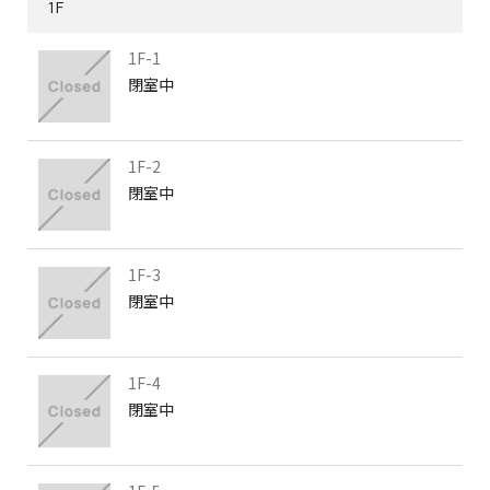
1F
1F-1
閉室中
1F-2
閉室中
1F-3
閉室中
1F-4
閉室中