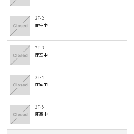
2F-2
閉室中
2F-3
閉室中
2F-4
閉室中
2F-5
閉室中