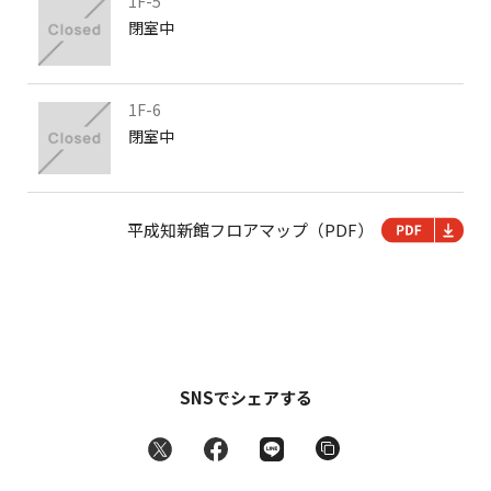
1F-5
閉室中
1F-6
閉室中
平成知新館フロアマップ（PDF）
SNSでシェアする