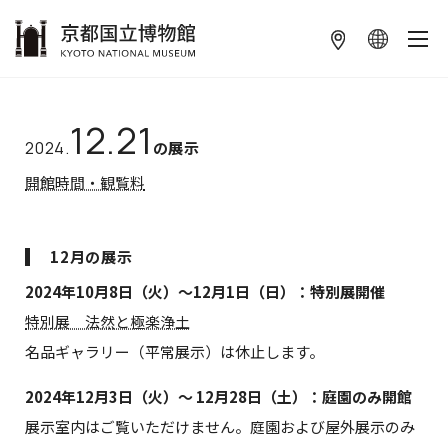
本文へ
12.21
2024.
の展示
開館時間・観覧料
12月の展示
2024年10月8日（火）～12月1日（日）：特別展開催
特別展 法然と極楽浄土
名品ギャラリー（平常展示）は休止します。
2024年12月3日（火）～ 12月28日（土）：庭園のみ開館
展示室内はご覧いただけません。庭園および屋外展示のみ