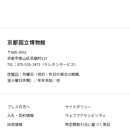
京都国立博物館
〒605-0931
京都市東山区茶屋町527
TEL：075-525-2473（テレホンサービス）
休館日
：月曜日（祝日・休日の場合は開館、
翌火曜日休館）／年末年始／他
プレスの方へ
サイトポリシー
入札・契約情報
ウェブアクセシビリティ
採用情報
特定商取引法に基づく表記