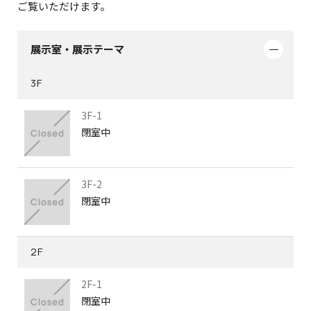
ご覧いただけます。
展示室・展示テーマ
3F
3F-1
閉室中
3F-2
閉室中
2F
2F-1
閉室中