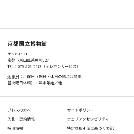
京都国立博物館
〒605-0931
京都市東山区茶屋町527
TEL：075-525-2473（テレホンサービス）
休館日
：月曜日（祝日・休日の場合は開館、
翌火曜日休館）／年末年始／他
プレスの方へ
サイトポリシー
入札・契約情報
ウェブアクセシビリティ
採用情報
特定商取引法に基づく表記