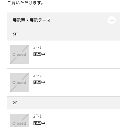
ご覧いただけます。
展示室・展示テーマ
3F
3F-1
閉室中
3F-2
閉室中
2F
2F-1
閉室中