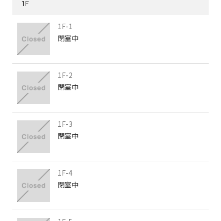
1F
1F-1
閉室中
1F-2
閉室中
1F-3
閉室中
1F-4
閉室中