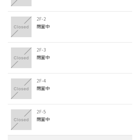
2F-2
閉室中
2F-3
閉室中
2F-4
閉室中
2F-5
閉室中