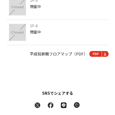
1F-5
閉室中
1F-6
閉室中
平成知新館フロアマップ（PDF）
SNSでシェアする