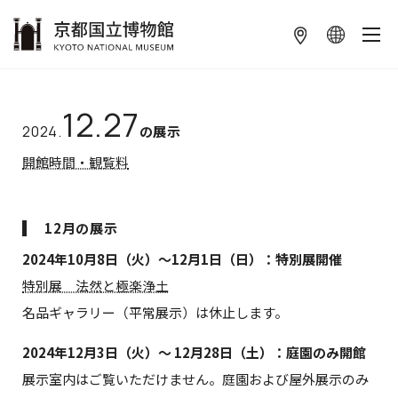
本文へ
12.27
2024.
の展示
開館時間・観覧料
12月の展示
2024年10月8日（火）～12月1日（日）：特別展開催
特別展 法然と極楽浄土
名品ギャラリー（平常展示）は休止します。
2024年12月3日（火）～ 12月28日（土）：庭園のみ開館
展示室内はご覧いただけません。庭園および屋外展示のみ