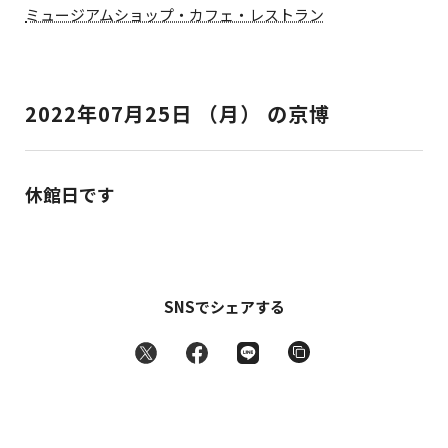
ミュージアムショップ・カフェ・レストラン
2022年07月25日 （月） の京博
休館日です
SNSでシェアする