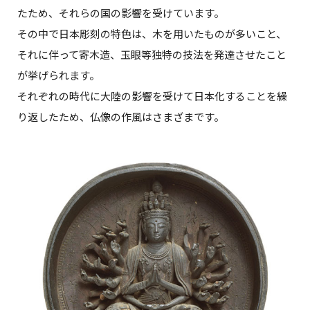
たため、それらの国の影響を受けています。
その中で日本彫刻の特色は、木を用いたものが多いこと、
それに伴って寄木造、玉眼等独特の技法を発達させたこと
が挙げられます。
それぞれの時代に大陸の影響を受けて日本化することを繰
り返したため、仏像の作風はさまざまです。