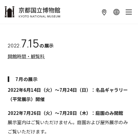
本文へ
7.15
2022.
の展示
開館時間・観覧料
7月の展示
2022年6月14日（火）～7月24日（日）：名品ギャラリー
（平常展示）開催
2022年7月26日（火）～7月28日（木）：庭園のみ開館
展示室内はご覧いただけません。庭園および屋外展示のみ
ご覧いただけます。