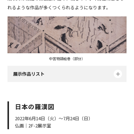
れるような作品が多くつくられるようになります。
中宮物語絵巻（部分）
展示作品リスト
日本の羅漢図
2022年6月14日（火）～7月24日（日）
仏画｜2F-2展示室