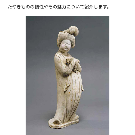
たやきものの個性やその魅力について紹介します。