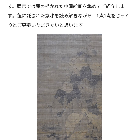
す。展示では蓮の描かれた中国絵画を集めてご紹介しま
す。蓮に託された意味を読み解きながら、1点1点をじっく
りとご堪能いただきたいと思います。