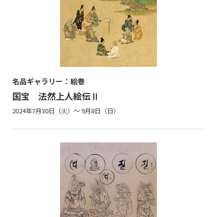
名品ギャラリー：絵巻
国宝 法然上人絵伝Ⅱ
2024年7月30日（火）～ 9月8日（日）