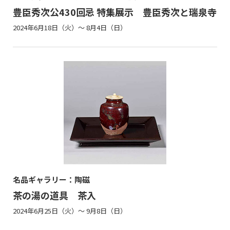
豊臣秀次公430回忌 特集展示 豊臣秀次と瑞泉寺
2024年6月18日（火）～ 8月4日（日）
名品ギャラリー：陶磁
茶の湯の道具 茶入
2024年6月25日（火）～ 9月8日（日）