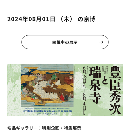
2024年08月01日 （木） の京博
開催中の展示
名品ギャラリー：特別企画・特集展示