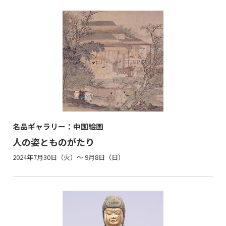
名品ギャラリー：中国絵画
人の姿とものがたり
2024年7月30日（火）～ 9月8日（日）