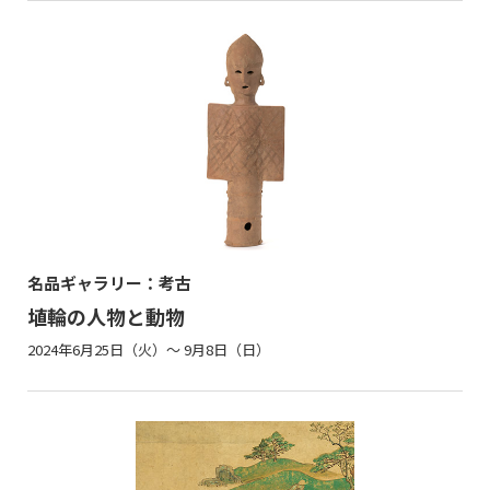
名品ギャラリー：考古
埴輪の人物と動物
2024年6月25日（火）～ 9月8日（日）