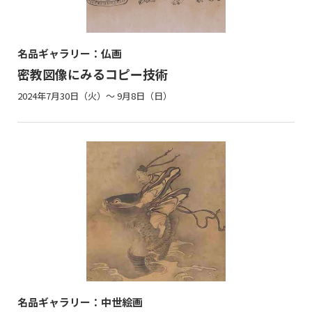
名品ギャラリー：仏画
密教図像にみるコピー技術
2024年7月30日（火）～ 9月8日（日）
名品ギャラリー：中世絵画