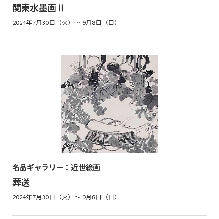
関東水墨画Ⅱ
2024年7月30日（火）～ 9月8日（日）
名品ギャラリー：近世絵画
葬送
2024年7月30日（火）～ 9月8日（日）