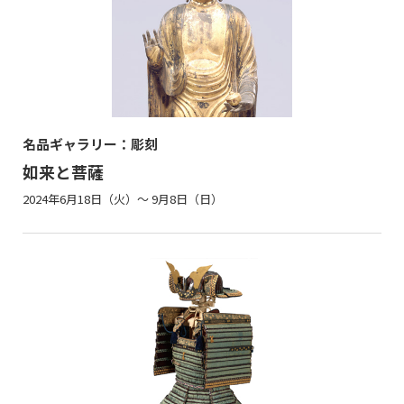
名品ギャラリー：彫刻
如来と菩薩
2024年6月18日（火）～ 9月8日（日）