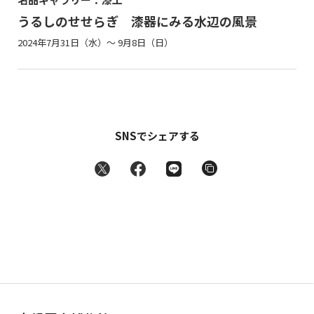
うるしのせせらぎ 漆器にみる水辺の風景
2024年7月31日（水）～ 9月8日（日）
SNSでシェアする