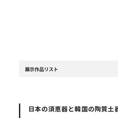
展示作品リスト
日本の須恵器と韓国の陶質土