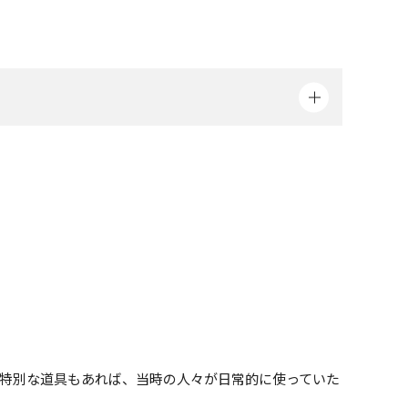
特別な道具もあれば、当時の人々が日常的に使っていた