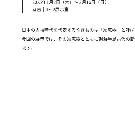
2025年1月2日（木）～ 3月16日（日）
考古｜3F-2展示室
日本の古墳時代を代表するやきものは「須恵器」と呼ば
今回の展示では、その須恵器とともに朝鮮半島古代の新
ます。