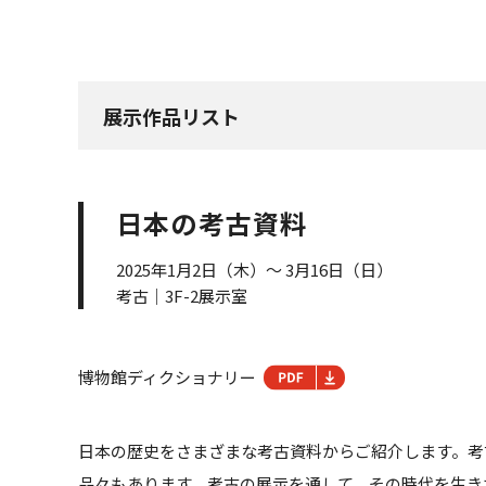
展示作品リスト
日本の考古資料
2025年1月2日（木）～ 3月16日（日）
考古｜3F-2展示室
博物館ディクショナリー
日本の歴史をさまざまな考古資料からご紹介します。考
品々もあります。考古の展示を通して、その時代を生き