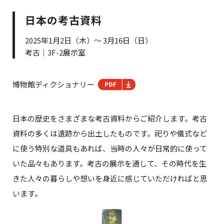
日本の考古資料
2025年1月2日（木）～ 3月16日（日）
考古｜3F-2展示室
博物館ディクショナリー
日本の歴史をさまざまな考古資料からご紹介します。考古
資料の多くは遺跡から出土したものです。祀りや儀式など
に使う特別な道具もあれば、当時の人々が日常的に使って
いた品々もあります。考古の展示を通して、その時代を生
きた人々の暮らしや想いを身近に感じていただければと思
います。