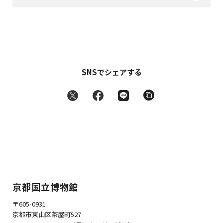
SNSでシェアする
京都国立博物館
〒605-0931
京都市東山区茶屋町527