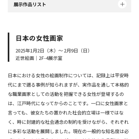
展示作品リスト
日本の女性画家
2025年1月2日（木）～ 2月9日（日）
近世絵画｜2F-4展示室
日本における女性の絵画制作については、記録上は平安時
代にまで遡る事例が知られますが、実作品を通して本格的
な職業画家としての活動を把握できる女性が登場するの
は、江戸時代になってからのことです。一口に女性画家と
言っても、彼女たちの置かれた社会的立場は一様ではな
く、時に封建的な社会通念の制約を受けながら、それぞれ
に多彩な活動を展開しました。現在の一般的な知名度は必