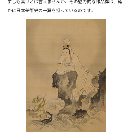
ずしも高いとは言えませんが、その魅力的な作品群は、確
かに日本美術史の一翼を担っているのです。