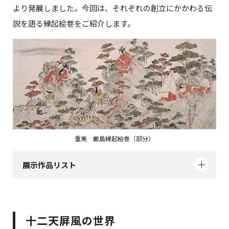
より発展しました。今回は、それぞれの創立にかかわる伝
説を語る縁起絵巻をご紹介します。
重美 厳島縁起絵巻（部分）
展示作品リスト
十二天屏風の世界