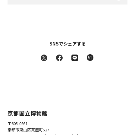
SNSでシェアする
京都国立博物館
〒605-0931
京都市東山区茶屋町527