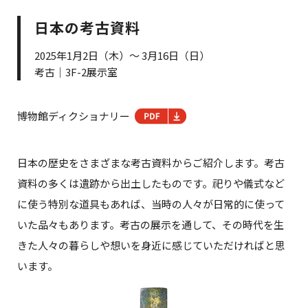
日本の考古資料
2025年1月2日（木）～ 3月16日（日）
考古｜3F-2展示室
博物館ディクショナリー
日本の歴史をさまざまな考古資料からご紹介します。考古
資料の多くは遺跡から出土したものです。祀りや儀式など
に使う特別な道具もあれば、当時の人々が日常的に使って
いた品々もあります。考古の展示を通して、その時代を生
きた人々の暮らしや想いを身近に感じていただければと思
います。