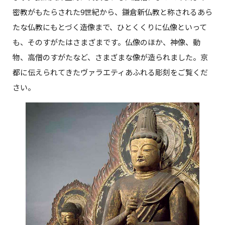
密教がもたらされた9世紀から、鎌倉新仏教と称されるあら
たな仏教にもとづく造像まで、ひとくくりに仏像といって
も、そのすがたはさまざまです。仏像のほか、神像、動
物、高僧のすがたなど、さまざまな像が造られました。京
都に伝えられてきたヴァラエティあふれる彫刻をご覧くだ
さい。