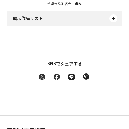
蒟醤宝珠形香合 当館
展示作品リスト
SNSでシェアする