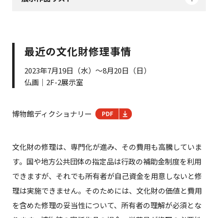
最近の文化財修理事情
2023年7月19日（水）～8月20日（日）
仏画｜2F-2展示室
博物館ディクショナリー
文化財の修理は、専門化が進み、その費用も高騰していま
す。国や地方公共団体の指定品は行政の補助金制度を利用
できますが、それでも所有者が自己資金を用意しないと修
理は実施できません。そのためには、文化財の価値と費用
を含めた修理の妥当性について、所有者の理解が必須とな