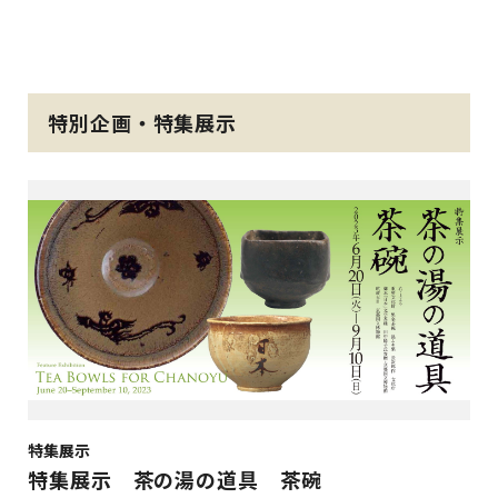
特別企画・特集展示
特集展示
特集展示 茶の湯の道具 茶碗