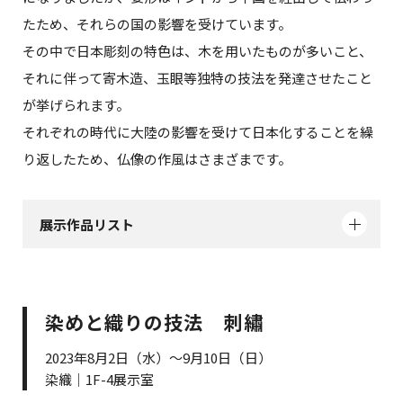
たため、それらの国の影響を受けています。
その中で日本彫刻の特色は、木を用いたものが多いこと、
それに伴って寄木造、玉眼等独特の技法を発達させたこと
が挙げられます。
それぞれの時代に大陸の影響を受けて日本化することを繰
り返したため、仏像の作風はさまざまです。
展示作品リスト
染めと織りの技法 刺繡
2023年8月2日（水）～9月10日（日）
染織｜1F-4展示室