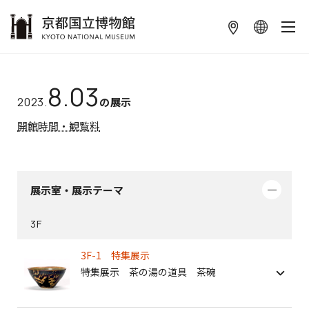
本文へ
8.03
2023.
の展示
開館時間・観覧料
展示室・展示テーマ
3F
3F-1 特集展示
特集展示 茶の湯の道具 茶碗