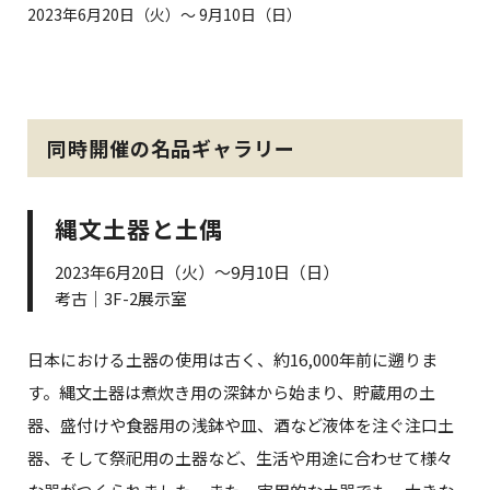
2023年6月20日（火）～ 9月10日（日）
同時開催の名品ギャラリー
縄文土器と土偶
2023年6月20日（火）～9月10日（日）
考古｜3F-2展示室
日本における土器の使用は古く、約16,000年前に遡りま
す。縄文土器は煮炊き用の深鉢から始まり、貯蔵用の土
器、盛付けや食器用の浅鉢や皿、酒など液体を注ぐ注口土
器、そして祭祀用の土器など、生活や用途に合わせて様々