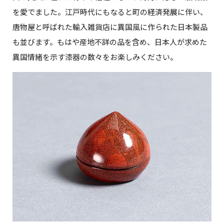
を愛でました。江戸時代にもなると町の経済発展に伴い、
唐物屋と呼ばれた輸入雑貨店に異国風に作られた日本製品
も並びます。もはや産地不詳の品を含め、日本人が求めた
異国情緒を示す漆器の数々をお楽しみください。