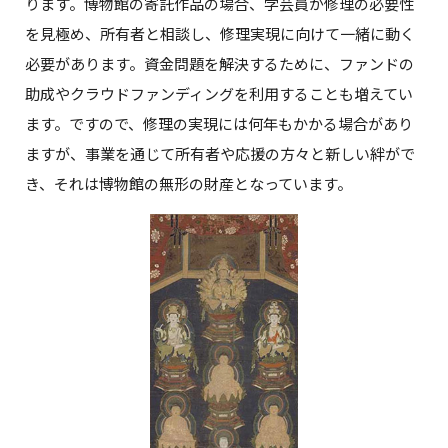
ります。博物館の寄託作品の場合、学芸員が修理の必要性
を見極め、所有者と相談し、修理実現に向けて一緒に動く
必要があります。資金問題を解決するために、ファンドの
助成やクラウドファンディングを利用することも増えてい
ます。ですので、修理の実現には何年もかかる場合があり
ますが、事業を通じて所有者や応援の方々と新しい絆がで
き、それは博物館の無形の財産となっています。