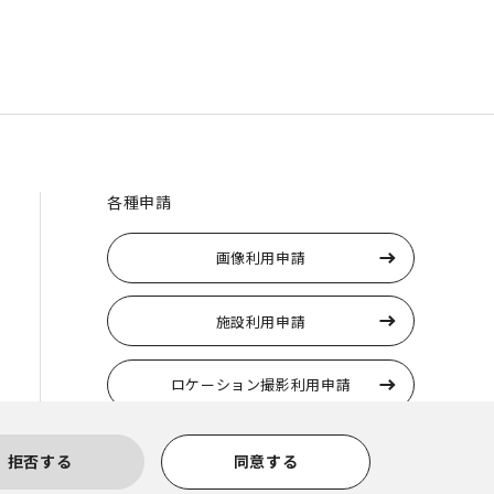
各種申請
画像利用申請
施設利用申請
ロケーション撮影利用申請
トラりんの使用申請
拒否する
同意する