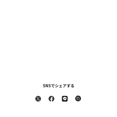
SNSでシェアする