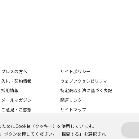
プレスの方へ
サイトポリシー
入札・契約情報
ウェブアクセシビリティ
採用情報
特定商取引法に基づく表記
メールマガジン
関連リンク
ご意見・ご感想
サイトマップ
ためにCookie（クッキー）を使用しています。
する」ボタンを押してください。「拒否する」を選択され