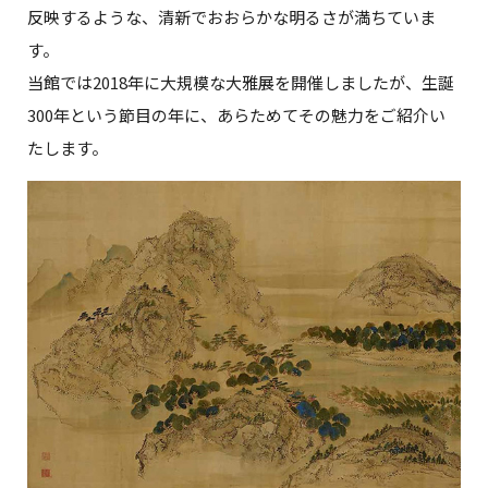
反映するような、清新でおおらかな明るさが満ちていま
す。
当館では2018年に大規模な大雅展を開催しましたが、生誕
300年という節目の年に、あらためてその魅力をご紹介い
たします。