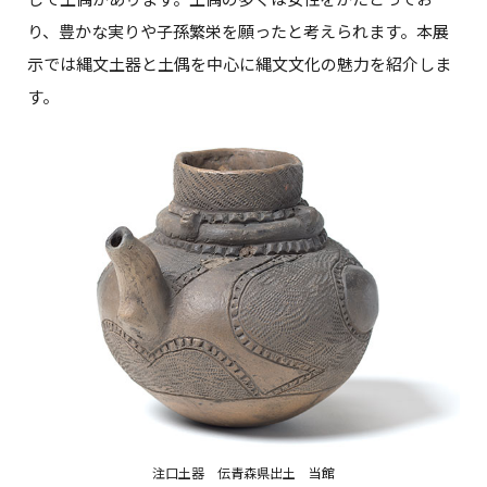
り、豊かな実りや子孫繁栄を願ったと考えられます。本展
示では縄文土器と土偶を中心に縄文文化の魅力を紹介しま
す。
注口土器 伝青森県出土 当館