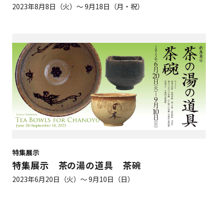
2023年8月8日（火）～ 9月18日（月・祝）
特集展示
特集展示 茶の湯の道具 茶碗
2023年6月20日（火）～ 9月10日（日）