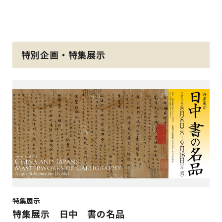
特別企画・特集展示
特集展示
特集展示 日中 書の名品