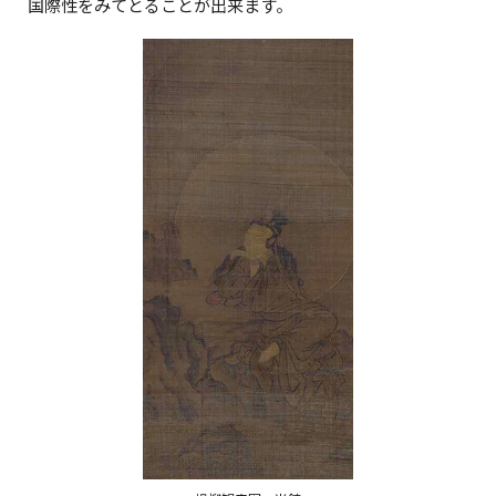
国際性をみてとることが出来ます。