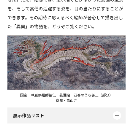
を、そして高僧の活躍する姿を、目の当たりにすることが
できます。その期待に応えるべく絵師が苦心して描き出し
た「異国」の物語を、どうぞご覧ください。
国宝 華厳宗祖師絵伝 義湘絵 四巻のうち巻三（部分）
京都・高山寺
展示作品リスト