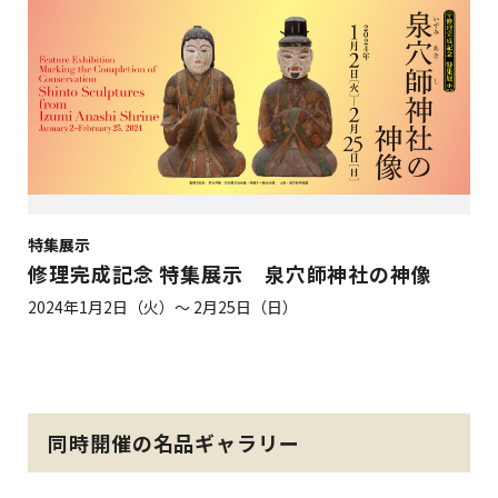
特集展示
修理完成記念 特集展示 泉穴師神社の神像
2024年1月2日（火）～ 2月25日（日）
同時開催の名品ギャラリー