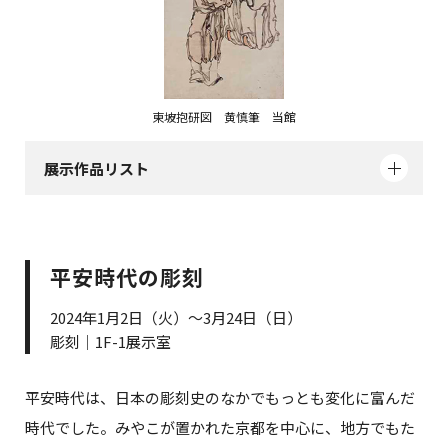
東坡抱研図 黄慎筆 当館
展示作品リスト
平安時代の彫刻
2024年1月2日（火）～3月24日（日）
彫刻｜1F-1展示室
平安時代は、日本の彫刻史のなかでもっとも変化に富んだ
時代でした。みやこが置かれた京都を中心に、地方でもた