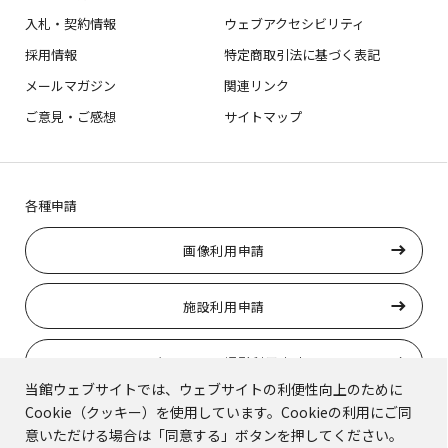
入札・契約情報
ウェブアクセシビリティ
採用情報
特定商取引法に基づく表記
メールマガジン
関連リンク
ご意見・ご感想
サイトマップ
各種申請
画像利用申請
施設利用申請
ロケーション撮影利用申請
当館ウェブサイトでは、ウェブサイトの利便性向上のために
Cookie（クッキー）を使用しています。Cookieの利用にご同
トラりんの使用申請
意いただける場合は「同意する」ボタンを押してください。