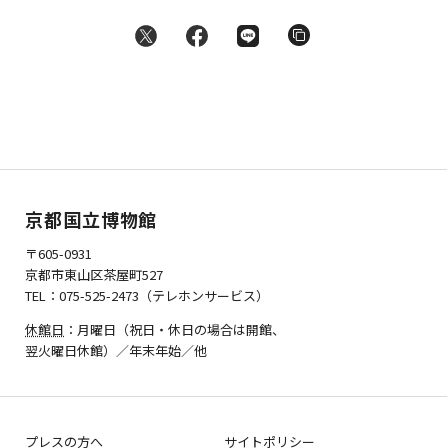
京都国立博物館
〒605-0931
京都市東山区茶屋町527
TEL：075-525-2473（テレホンサービス）
休館日
：月曜日（祝日・休日の場合は開館、
翌火曜日休館）／年末年始／他
プレスの方へ
サイトポリシー