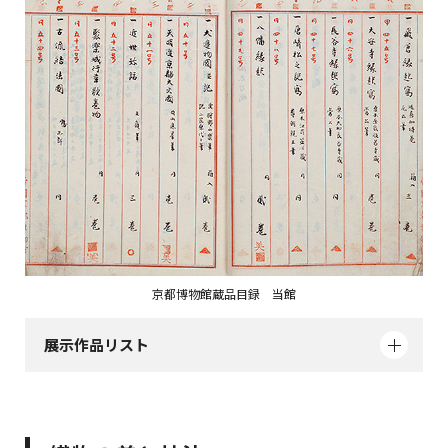
京都博物館蔵品目録 当館
展示作品リスト