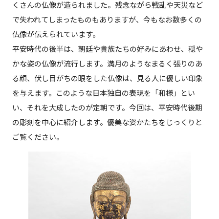
くさんの仏像が造られました。残念ながら戦乱や天災など
で失われてしまったものもありますが、今もなお数多くの
仏像が伝えられています。
平安時代の後半は、朝廷や貴族たちの好みにあわせ、穏や
かな姿の仏像が流行します。満月のようなまるく張りのあ
る顔、伏し目がちの眼をした仏像は、見る人に優しい印象
を与えます。このような日本独自の表現を「和様」とい
い、それを大成したのが定朝です。今回は、平安時代後期
の彫刻を中心に紹介します。優美な姿かたちをじっくりと
ご覧ください。