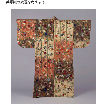
美意識の変遷を考えます。