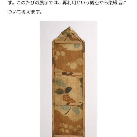
す。このたびの展示では、再利用という観点から染織品に
ついて考えます。