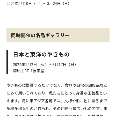
2024年2月10日（土）～ 3月24日（日）
同時開催の名品ギャラリー
日本と東洋のやきもの
2024年1月2日（火）～3月17日（日）
陶磁｜3F-1展示室
やきものは鑑賞するだけでなく、食器や日常の調度品など
に多く用いられており、私たちにとって身近な工芸品とい
えます。特に東アジア各地では、文様や形、色に至るまで
多種多様なものが作られ、その用途も幅広いものです。ま