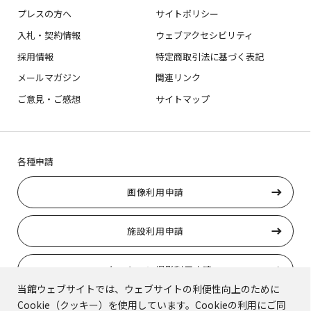
プレスの方へ
サイトポリシー
入札・契約情報
ウェブアクセシビリティ
採用情報
特定商取引法に基づく表記
メールマガジン
関連リンク
ご意見・ご感想
サイトマップ
各種申請
画像利用申請
施設利用申請
ロケーション撮影利用申請
当館ウェブサイトでは、ウェブサイトの利便性向上のために
Cookie（クッキー）を使用しています。Cookieの利用にご同
トラりんの使用申請