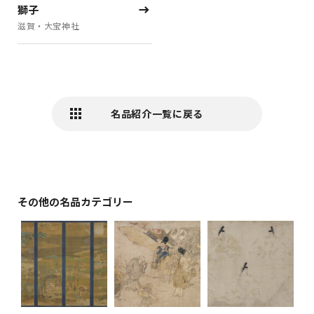
獅子
滋賀・大宝神社
名品紹介一覧に戻る
その他の名品カテゴリー