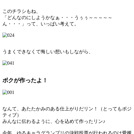
このチラシもね、
「どんなのにしようかなぁ・・・うぅぅ～～～～～
ん・・・」って、いっぱい考えて。
うまくできなくて悔しい想いもしながら、
ボクが作ったよ！
なんて、あたたかみのある仕上がりだリン！（とってもポジ
ティブ）
みんなに伝わるように、心を込めて作ったリン♪
今年、ゆるキャラグランプリの決戦投票が行われるのは愛媛