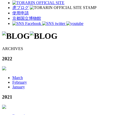
虎ブログ
使用申請
京都国立博物館
ARCHIVES
2022
March
February
January
2021