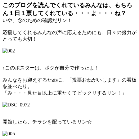
このブログを読んでくれているみんなは、もちろ
ん１日１票してくれている・・・よ・・・ね？
いや、念のための確認だリン！
応援してくれるみんなの声に応えるためにも、日々の努力が
とっても大切！
↑このポスターは、ボクが自分で作ったよ！
みんなをお迎えするために、「投票おねがいします」の看板
を並べたり。
「み・・・見た目以上に重たくてビックリするリン！」
開館したら、チラシを配っているリン☆