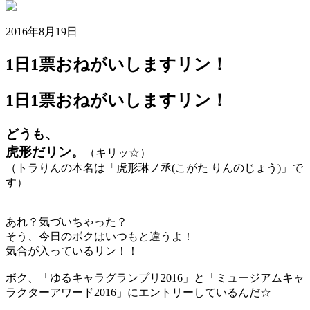
2016年8月19日
1日1票おねがいしますリン！
1日1票おねがいしますリン！
どうも、
虎形だリン。
（キリッ☆）
（トラりんの本名は「虎形琳ノ丞(こがた りんのじょう)」で
す）
あれ？気づいちゃった？
そう、今日のボクはいつもと違うよ！
気合が入っているリン！！
ボク、「ゆるキャラグランプリ2016」と「ミュージアムキャ
ラクターアワード2016」にエントリーしているんだ☆