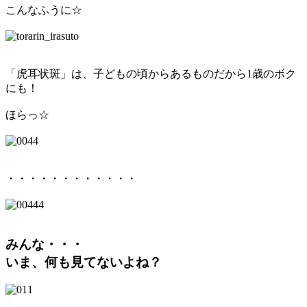
こんなふうに☆
「虎耳状斑」は、子どもの頃からあるものだから1歳のボク
にも！
ほらっ☆
・・・・・・・・・・・・
みんな・・・
いま、何も見てないよね？