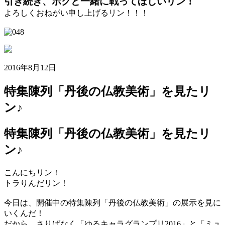
引き続き、ボクと一緒に戦ってほしいリン！
よろしくおねがい申し上げるリン！！！
2016年8月12日
特集陳列「丹後の仏教美術」を見たリ
ン♪
特集陳列「丹後の仏教美術」を見たリ
ン♪
こんにちリン！
トラりんだリン！
今日は、開催中の特集陳列「丹後の仏教美術」の展示を見に
いくんだ！
だから、さりげなく「ゆるキャラグランプリ2016」と「ミュ