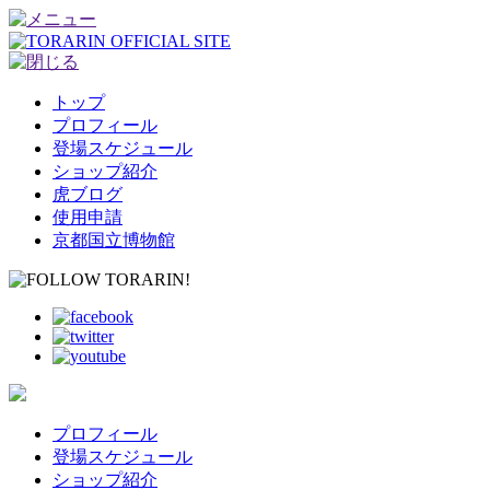
トップ
プロフィール
登場スケジュール
ショップ紹介
虎ブログ
使用申請
京都国立博物館
プロフィール
登場スケジュール
ショップ紹介