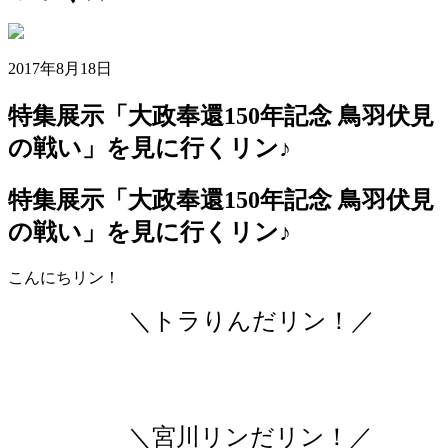
2017年8月18日
特集展示「大政奉還150年記念 鳥羽伏見
の戦い」を見に行くリン♪
特集展示「大政奉還150年記念 鳥羽伏見
の戦い」を見に行くリン♪
こんにちリン！
＼トラりんだリン！／
＼宮川リンだリン！／