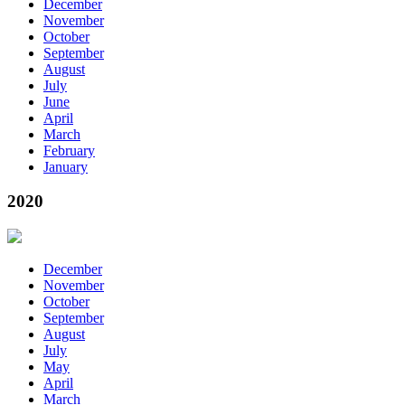
December
November
October
September
August
July
June
April
March
February
January
2020
December
November
October
September
August
July
May
April
March