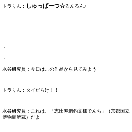
しゅっぱーつ☆
トラりん：
るんるん♪
・
・
水谷研究員：今日はこの作品から見てみよう！
トラりん：タイだらけ！！
水谷研究員：これは、「恵比寿鯛釣文様でんち」（京都国立
博物館所蔵）だよ