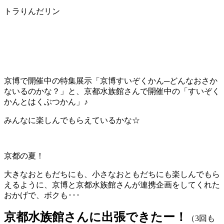
トラりんだリン
京博で開催中の特集展示「京博すいぞくかん─どんなおさか
ないるのかな？」と、京都水族館さんで開催中の「すいぞく
かんとはくぶつかん」♪
みんなに楽しんでもらえているかな☆
京都の夏！
大きなおともだちにも、小さなおともだちにも楽しんでもら
えるように、京博と京都水族館さんが連携企画をしてくれた
おかげで、ボクも･･･
京都水族館さんに出張できたー！
（3回も