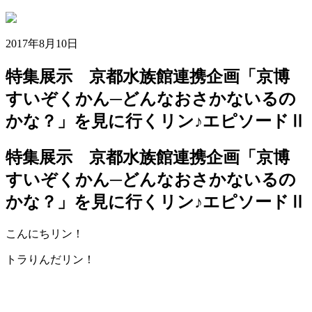
2017年8月10日
特集展示 京都水族館連携企画「京博
すいぞくかん─どんなおさかないるの
かな？」を見に行くリン♪エピソードⅡ
特集展示 京都水族館連携企画「京博
すいぞくかん─どんなおさかないるの
かな？」を見に行くリン♪エピソードⅡ
こんにちリン！
トラりんだリン！