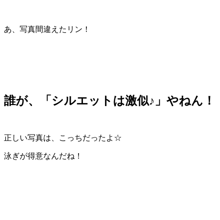
あ、写真間違えたリン！
誰が、「シルエットは激似♪」やねん！
正しい写真は、こっちだったよ☆
泳ぎが得意なんだね！