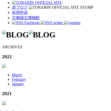
虎ブログ
使用申請
京都国立博物館
ARCHIVES
2022
March
February
January
2021