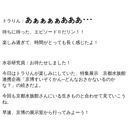
あぁぁぁぁあああ･･･
トラりん：
待ちに待った、エピソードⅡだリン！！
楽しみ過ぎて、時間がとっても長く感じたよ！
水谷研究員：お待たせしました！
今日はトラりんが楽しみにしていた、特集展示 京都水族館
連携企画「京博すいぞくかん─どんなおさかないるのか
な？」の続きだよ。
今回も京都水族館さんにいる生きものと合わせて見ていこう
ね。
早速、京博の展示室から行ってみよーう！