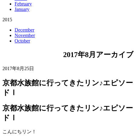
February
January
2015
December
November
October
2017年8月アーカイブ
2017年8月25日
京都水族館に行ってきたリン♪エピソー
ドⅠ
京都水族館に行ってきたリン♪エピソー
ドⅠ
こんにちリン！