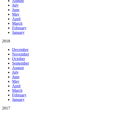
August
July
June
May
April
March
February
January
2018
December
November
October
September
August
July
June
May
April
March
February
January
2017