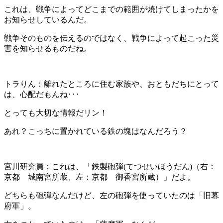
これは、戦争によってどこまでの範囲が焼けてしまったかを
お知らせしているんだ。
戦争そのものを伝えるのではなく、戦争によって起こった災
害を知らせるものだね。
トラりん：離れたところに住む家族や、おともだちにとって
は、心配だもんね･･･
とっても大切な情報だリン！
あれ？こっちに置かれている鉄の塊はなんだろう？
宮川研究員：これは、「鉄製砲弾(てつせいほうだん)（右：
京都 城南宮所蔵、左：京都 御香宮所蔵）」だよ。
どちらも砲弾なんだけど、左の砲弾を使っていたのは「旧幕
府軍」。