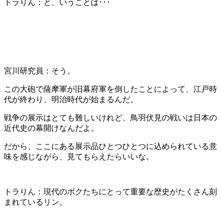
トラりん：と、いうことは･･･
宮川研究員：そう。
この大砲で薩摩軍が旧幕府軍を倒したことによって、江戸時
代が終わり、明治時代が始まるんだ。
戦争の展示はとても難しいけれど、鳥羽伏見の戦いは日本の
近代史の幕開けなんだよ。
だから、ここにある展示品ひとつひとつに込められている意
味を感じながら、見てもらえたらいいな。
トラりん：現代のボクたちにとって重要な歴史がたくさん刻
まれているリン。