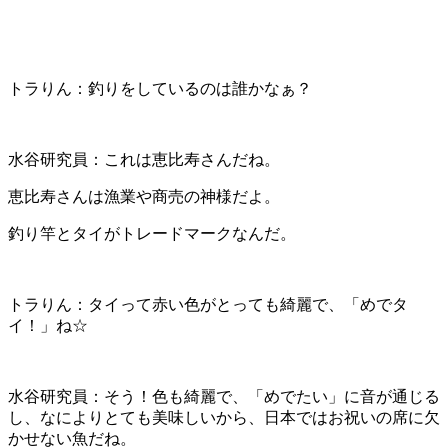
トラりん：釣りをしているのは誰かなぁ？
水谷研究員：これは恵比寿さんだね。
恵比寿さんは漁業や商売の神様だよ。
釣り竿とタイがトレードマークなんだ。
トラりん：タイって赤い色がとっても綺麗で、「めでタ
イ！」ね☆
水谷研究員：そう！色も綺麗で、「めでたい」に音が通じる
し、なによりとても美味しいから、日本ではお祝いの席に欠
かせない魚だね。